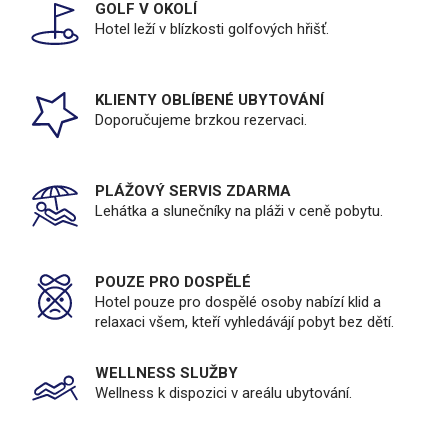
GOLF V OKOLÍ
Hotel leží v blízkosti golfových hřišť.
KLIENTY OBLÍBENÉ UBYTOVÁNÍ
Doporučujeme brzkou rezervaci.
PLÁŽOVÝ SERVIS ZDARMA
Lehátka a slunečníky na pláži v ceně pobytu.
POUZE PRO DOSPĚLÉ
Hotel pouze pro dospělé osoby nabízí klid a
relaxaci všem, kteří vyhledávájí pobyt bez dětí.
WELLNESS SLUŽBY
Wellness k dispozici v areálu ubytování.