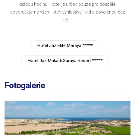
každou hodinu. Hotel je určen pouze pro dospělé,
doporučujeme všem, kteří vyhledávají klid a dovolenou bez
dětí.
Hotel Jaz Elite Maraya *****
Hotel Jaz Makadi Saraya Resort *****
Fotogalerie