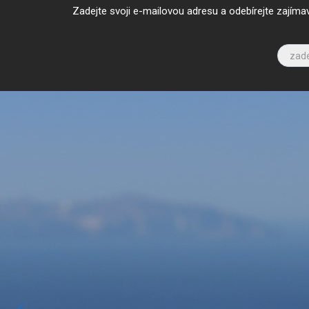
Zadejte svoji e-mailovou adresu a odebírejte zajíma