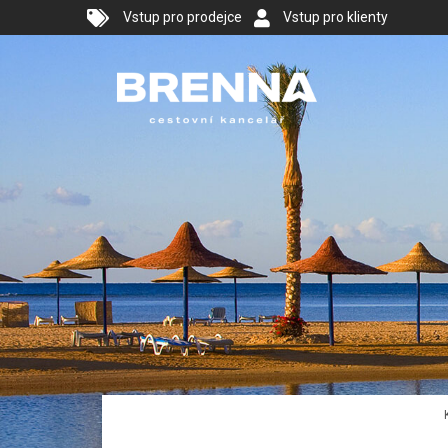
Vstup pro prodejce
Vstup pro klienty