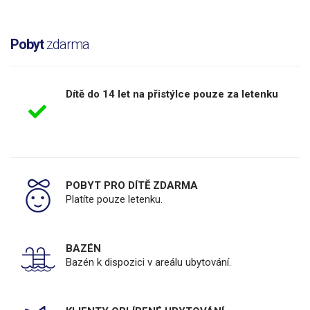
Pobyt
zdarma
Dítě do 14 let na přistýlce pouze za letenku
POBYT PRO DÍTĚ ZDARMA
Platíte pouze letenku.
BAZÉN
Bazén k dispozici v areálu ubytování.