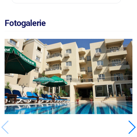
Fotogalerie