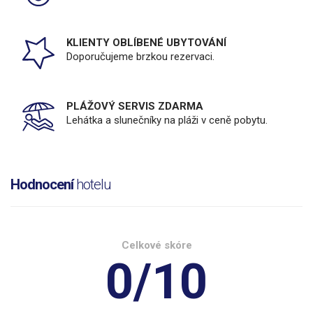
KLIENTY OBLÍBENÉ UBYTOVÁNÍ
Doporučujeme brzkou rezervaci.
PLÁŽOVÝ SERVIS ZDARMA
Lehátka a slunečníky na pláži v ceně pobytu.
Hodnocení
hotelu
Celkové skóre
0/10