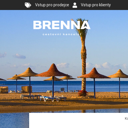
Vstup pro prodejce
Vstup pro klienty
K