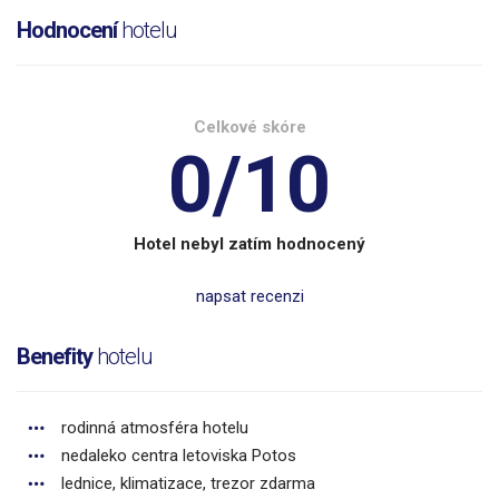
Hodnocení
hotelu
Celkové skóre
0/10
Hotel nebyl zatím hodnocený
napsat recenzi
Benefity
hotelu
rodinná atmosféra hotelu
nedaleko centra letoviska Potos
lednice, klimatizace, trezor zdarma