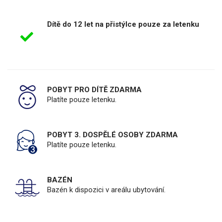
Dítě do 12 let na přistýlce pouze za letenku
POBYT PRO DÍTĚ ZDARMA
Platíte pouze letenku.
POBYT 3. DOSPĚLÉ OSOBY ZDARMA
Platíte pouze letenku.
BAZÉN
Bazén k dispozici v areálu ubytování.