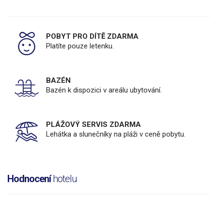
POBYT PRO DÍTĚ ZDARMA
Platíte pouze letenku.
BAZÉN
Bazén k dispozici v areálu ubytování.
PLÁŽOVÝ SERVIS ZDARMA
Lehátka a slunečníky na pláži v ceně pobytu.
Hodnocení
hotelu