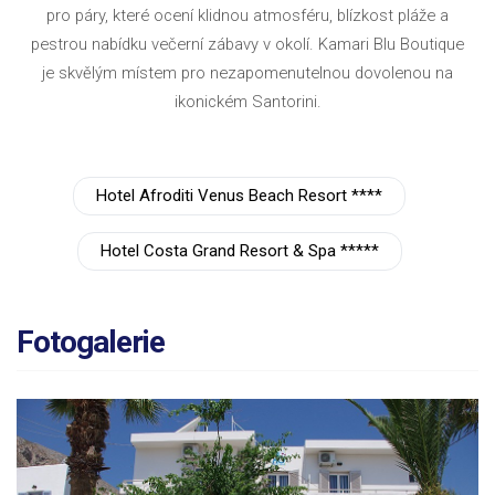
pro páry, které ocení klidnou atmosféru, blízkost pláže a
pestrou nabídku večerní zábavy v okolí. Kamari Blu Boutique
je skvělým místem pro nezapomenutelnou dovolenou na
ikonickém Santorini.
Hotel Afroditi Venus Beach Resort ****
Hotel Costa Grand Resort & Spa *****
Fotogalerie