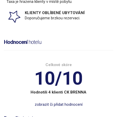
Taxa je hrazena klienty v místě pobytu.
KLIENTY OBLÍBENÉ UBYTOVÁNÍ
Doporučujeme brzkou rezervaci.
Hodnocení
hotelu
Celkové skóre
10/10
Hodnotili 4 klienti CK BRENNA
zobrazit či přidat hodnocení