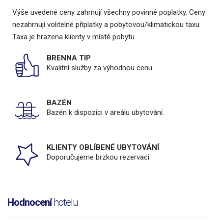
Výše uvedené ceny zahrnují všechny povinné poplatky. Ceny
nezahrnují volitelné příplatky a pobytovou/klimatickou taxu.
Taxa je hrazena klienty v místě pobytu.
BRENNA TIP
Kvalitní služby za výhodnou cenu.
BAZÉN
Bazén k dispozici v areálu ubytování.
KLIENTY OBLÍBENÉ UBYTOVÁNÍ
Doporučujeme brzkou rezervaci.
Hodnocení
hotelu