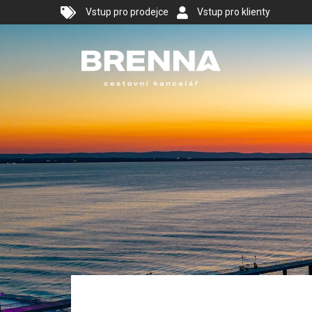
Vstup pro prodejce
Vstup pro klienty