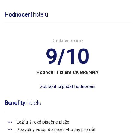
Hodnocení
hotelu
Celkové skóre
9/10
Hodnotil 1 klient CK BRENNA
zobrazit či přidat hodnocení
Benefity
hotelu
Leží u široké písečné pláže
Pozvolný vstup do moře vhodný pro děti