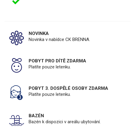
NOVINKA
Novinka v nabídce CK BRENNA.
POBYT PRO DÍTĚ ZDARMA
Platíte pouze letenku.
POBYT 3. DOSPĚLÉ OSOBY ZDARMA
Platíte pouze letenku.
BAZÉN
Bazén k dispozici v areálu ubytování.