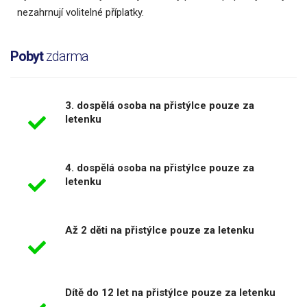
nezahrnují volitelné příplatky.
Pobyt
zdarma
3. dospělá osoba na přistýlce pouze za
letenku
4. dospělá osoba na přistýlce pouze za
letenku
Až 2 děti na přistýlce pouze za letenku
Dítě do 12 let na přistýlce pouze za letenku