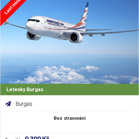
Last minute
Letenky Burgas
Burgas
Bez stravování