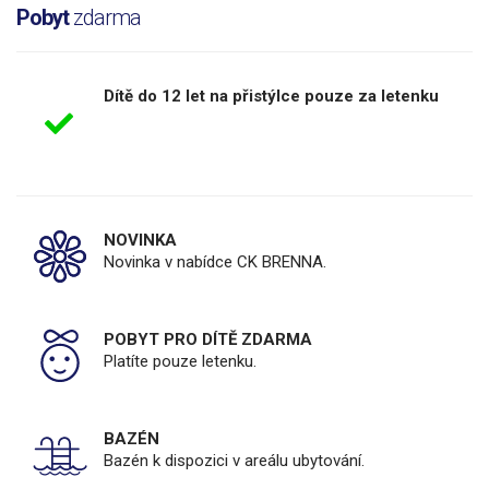
Pobyt
zdarma
Dítě do 12 let na přistýlce pouze za letenku
NOVINKA
Novinka v nabídce CK BRENNA.
POBYT PRO DÍTĚ ZDARMA
Platíte pouze letenku.
BAZÉN
Bazén k dispozici v areálu ubytování.