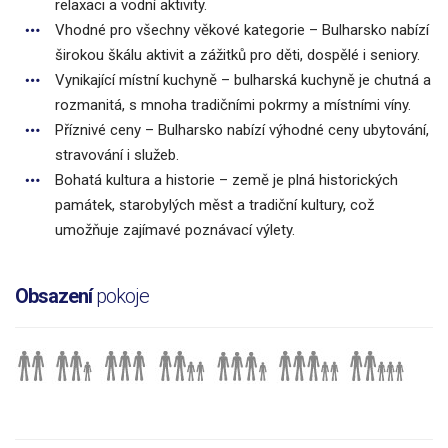
relaxaci a vodní aktivity.
Vhodné pro všechny věkové kategorie – Bulharsko nabízí
širokou škálu aktivit a zážitků pro děti, dospělé i seniory.
Vynikající místní kuchyně – bulharská kuchyně je chutná a
rozmanitá, s mnoha tradičními pokrmy a místními víny.
Příznivé ceny – Bulharsko nabízí výhodné ceny ubytování,
stravování i služeb.
Bohatá kultura a historie – země je plná historických
památek, starobylých měst a tradiční kultury, což
umožňuje zajímavé poznávací výlety.
Obsazení
pokoje