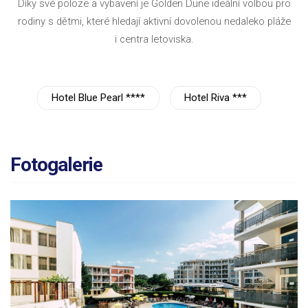
Díky své poloze a vybavení je Golden Dune ideální volbou pro
rodiny s dětmi, které hledají aktivní dovolenou nedaleko pláže
i centra letoviska.
Hotel Blue Pearl ****
Hotel Riva ***
Fotogalerie