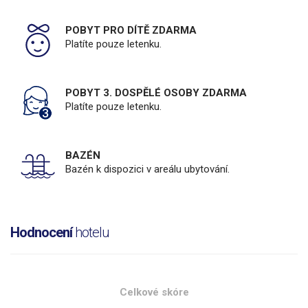
POBYT PRO DÍTĚ ZDARMA
Platíte pouze letenku.
POBYT 3. DOSPĚLÉ OSOBY ZDARMA
Platíte pouze letenku.
BAZÉN
Bazén k dispozici v areálu ubytování.
Hodnocení
hotelu
Celkové skóre