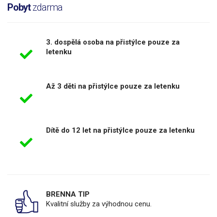
Pobyt
zdarma
3. dospělá osoba na přistýlce pouze za
letenku
Až 3 děti na přistýlce pouze za letenku
Dítě do 12 let na přistýlce pouze za letenku
BRENNA TIP
Kvalitní služby za výhodnou cenu.