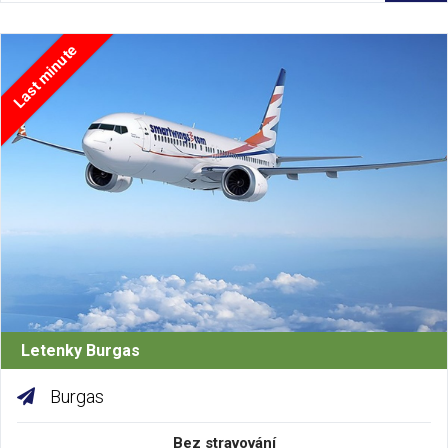
Last minute
Letenky Burgas
Burgas
Bez stravování