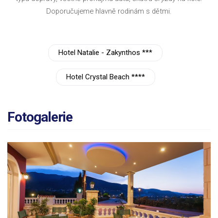
Doporučujeme hlavně rodinám s dětmi.
Hotel Natalie - Zakynthos ***
Hotel Crystal Beach ****
Fotogalerie