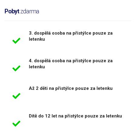
Pobyt
zdarma
3. dospělá osoba na přistýlce pouze za
letenku
4. dospělá osoba na přistýlce pouze za
letenku
Až 2 děti na přistýlce pouze za letenku
Dítě do 12 let na přistýlce pouze za letenku