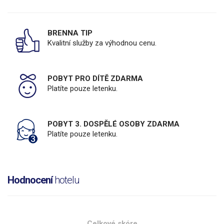
BRENNA TIP
Kvalitní služby za výhodnou cenu.
POBYT PRO DÍTĚ ZDARMA
Platíte pouze letenku.
POBYT 3. DOSPĚLÉ OSOBY ZDARMA
Platíte pouze letenku.
Hodnocení
hotelu
Celkové skóre