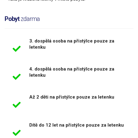
Pobyt
zdarma
3. dospělá osoba na přistýlce pouze za
letenku
4. dospělá osoba na přistýlce pouze za
letenku
Až 2 děti na přistýlce pouze za letenku
Dítě do 12 let na přistýlce pouze za letenku