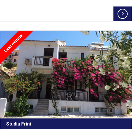
Last minute
Studia Frini