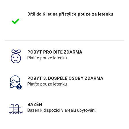
Dítě do 6 let na přistýlce pouze za letenku
POBYT PRO DÍTĚ ZDARMA
Platíte pouze letenku.
POBYT 3. DOSPĚLÉ OSOBY ZDARMA
Platíte pouze letenku.
BAZÉN
Bazén k dispozici v areálu ubytování.