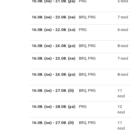
16.08. (ne) - 21.08. (pá)
PRG
5 nocí
16.08. (ne) - 23.08. (ne)
BRQ
,
PRG
7 nocí
16.08. (ne) - 22.08. (so)
PRG
6 nocí
16.08. (ne) - 24.08. (po)
BRQ
,
PRG
8 nocí
16.08. (ne) - 23.08. (ne)
BRQ
,
PRG
7 nocí
16.08. (ne) - 24.08. (po)
BRQ
,
PRG
8 nocí
16.08. (ne) - 27.08. (čt)
BRQ
,
PRG
11
nocí
16.08. (ne) - 28.08. (pá)
PRG
12
nocí
16.08. (ne) - 27.08. (čt)
BRQ
,
PRG
11
nocí