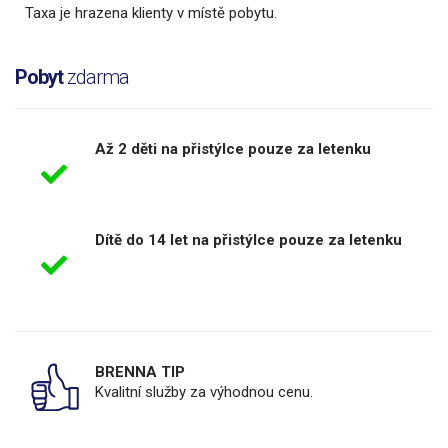
Taxa je hrazena klienty v místě pobytu.
Pobyt
zdarma
Až 2 děti na přistýlce pouze za letenku
Dítě do 14 let na přistýlce pouze za letenku
BRENNA TIP
Kvalitní služby za výhodnou cenu.