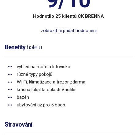
Hodnotilo 25 klientů CK BRENNA
zobrazit či přidat hodnocení
Benefity
hotelu
výhled na moře a letovisko
různé typy pokojů
Wi-Fi, klimatizace a trezor zdarma
krásná lokalita oblasti Vasiliki
bazén
ubytování až pro 5 osob
Stravování