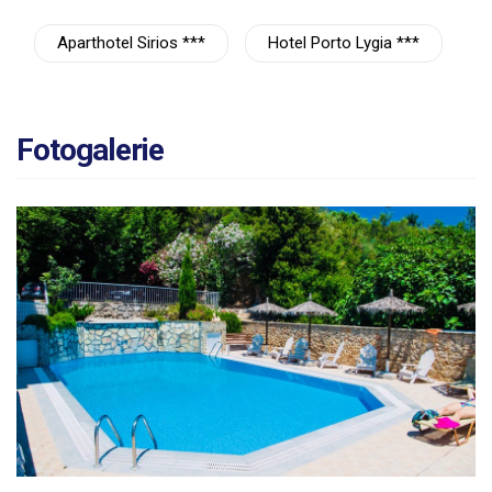
Aparthotel Sirios ***
Hotel Porto Lygia ***
Fotogalerie