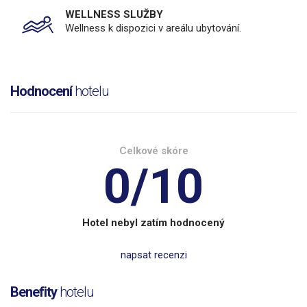
WELLNESS SLUŽBY
Wellness k dispozici v areálu ubytování.
Hodnocení
hotelu
Celkové skóre
0/10
Hotel nebyl zatím hodnocený
napsat recenzi
Benefity
hotelu