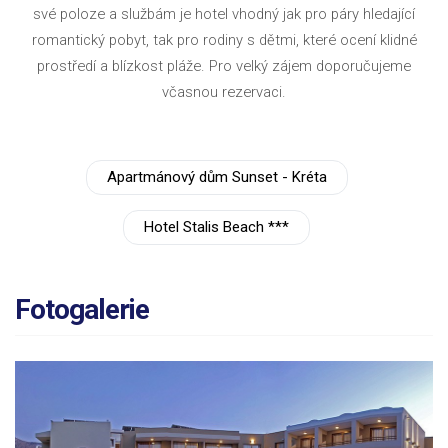
své poloze a službám je hotel vhodný jak pro páry hledající
romantický pobyt, tak pro rodiny s dětmi, které ocení klidné
prostředí a blízkost pláže. Pro velký zájem doporučujeme
včasnou rezervaci.
Apartmánový dům Sunset - Kréta
Hotel Stalis Beach ***
Fotogalerie