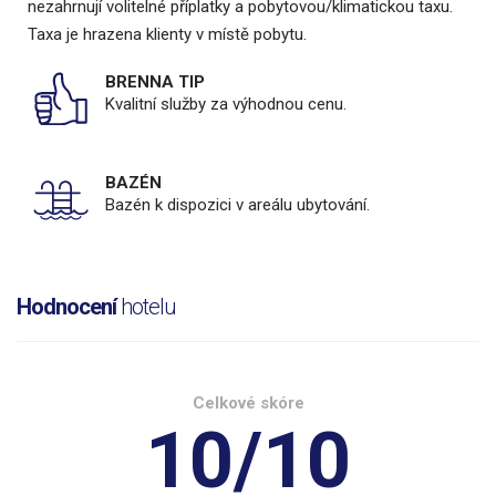
nezahrnují volitelné příplatky a pobytovou/klimatickou taxu.
Taxa je hrazena klienty v místě pobytu.
BRENNA TIP
Kvalitní služby za výhodnou cenu.
BAZÉN
Bazén k dispozici v areálu ubytování.
Hodnocení
hotelu
Celkové skóre
10/10