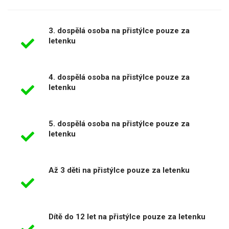
3. dospělá osoba na přistýlce pouze za
letenku
4. dospělá osoba na přistýlce pouze za
letenku
5. dospělá osoba na přistýlce pouze za
letenku
Až 3 děti na přistýlce pouze za letenku
Dítě do 12 let na přistýlce pouze za letenku