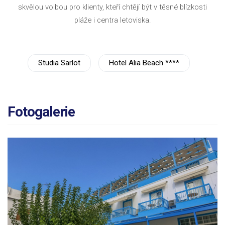
skvělou volbou pro klienty, kteří chtějí být v těsné blízkosti
pláže i centra letoviska.
Studia Sarlot
Hotel Alia Beach ****
Fotogalerie