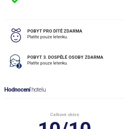
POBYT PRO DÍTĚ ZDARMA
Platíte pouze letenku.
POBYT 3. DOSPĚLÉ OSOBY ZDARMA
Platíte pouze letenku.
Hodnocení
hotelu
Celkové skóre