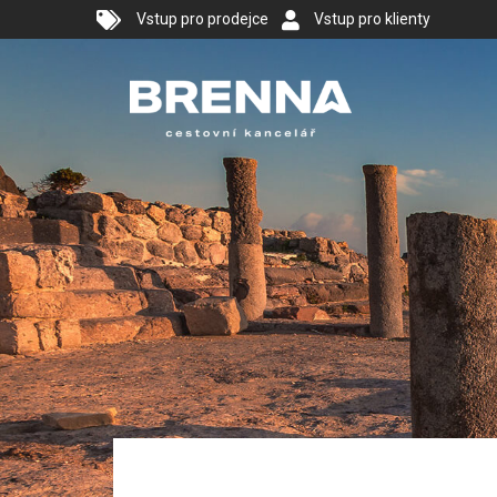
Vstup pro prodejce
Vstup pro klienty