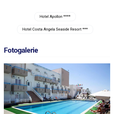
Hotel Apollon ****
Hotel Costa Angela Seaside Resort ***
Fotogalerie