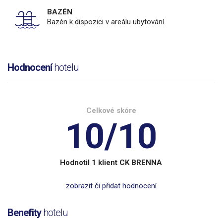
BAZÉN
Bazén k dispozici v areálu ubytování.
Hodnocení
hotelu
Celkové skóre
10/10
Hodnotil 1 klient CK BRENNA
zobrazit či přidat hodnocení
Benefity
hotelu