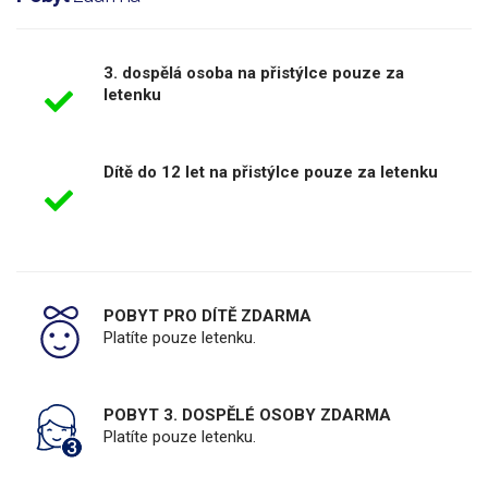
3. dospělá osoba na přistýlce pouze za
letenku
Dítě do 12 let na přistýlce pouze za letenku
POBYT PRO DÍTĚ ZDARMA
Platíte pouze letenku.
POBYT 3. DOSPĚLÉ OSOBY ZDARMA
Platíte pouze letenku.