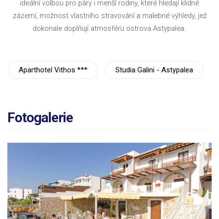
ideální volbou pro páry i menší rodiny, které hledají klidné
zázemí, možnost vlastního stravování a malebné výhledy, jež
dokonale doplňují atmosféru ostrova Astypalea.
Aparthotel Vithos ***
Studia Galini - Astypalea
Fotogalerie