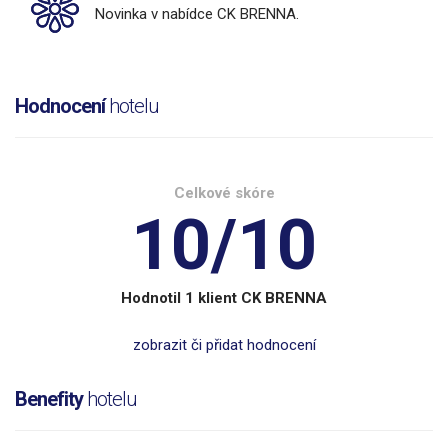
Novinka v nabídce CK BRENNA.
Hodnocení
hotelu
Celkové skóre
10/10
Hodnotil 1 klient CK BRENNA
zobrazit či přidat hodnocení
Benefity
hotelu