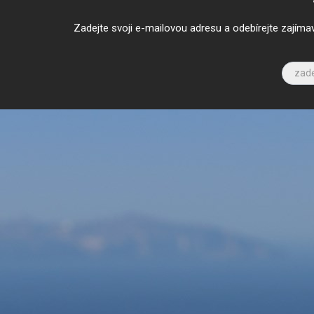
Zadejte svoji e-mailovou adresu a odebírejte zajíma