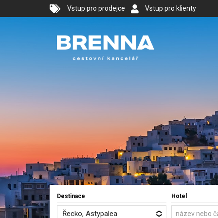
Vstup pro prodejce
Vstup pro klienty
Destinace
Hotel
Řecko, Astypalea