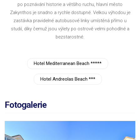
po poznávání historie a většího ruchu, hlavní město
Zakynthos je snadno a rychle dostupné. Velkou výhodou je
zastávka pravidelné autobusové linky umístěná přímo u
studií, díky čemuž jsou výlety po ostrově velmi pohodlné a
bezstarostné.
Hotel Mediterranean Beach *****
Hotel Andreolas Beach ***
Fotogalerie