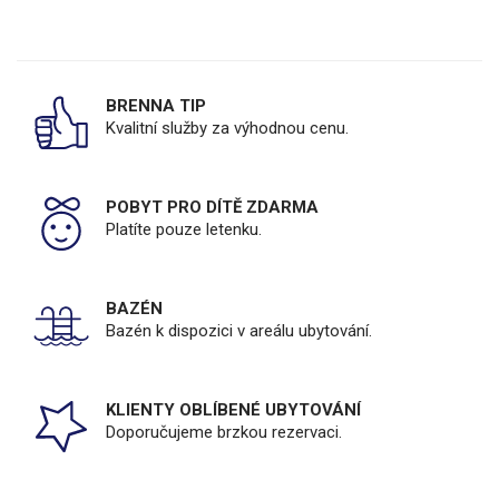
BRENNA TIP
Kvalitní služby za výhodnou cenu.
POBYT PRO DÍTĚ ZDARMA
Platíte pouze letenku.
BAZÉN
Bazén k dispozici v areálu ubytování.
KLIENTY OBLÍBENÉ UBYTOVÁNÍ
Doporučujeme brzkou rezervaci.