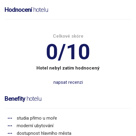
Hodnocení
hotelu
Celkové skóre
0/10
Hotel nebyl zatím hodnocený
napsat recenzi
Benefity
hotelu
studia přímo u moře
moderní ubytování
dostupnost hlavního města