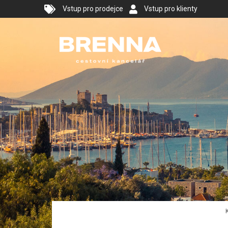
Vstup pro prodejce
Vstup pro klienty