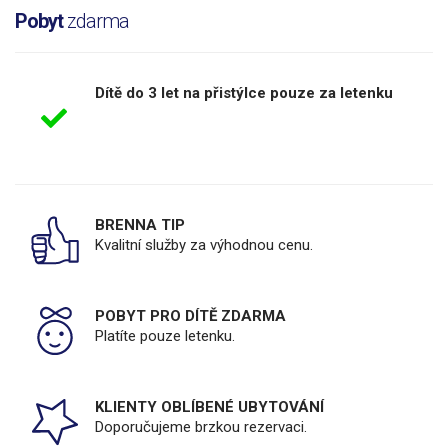
Pobyt
zdarma
Dítě do 3 let na přistýlce pouze za letenku
BRENNA TIP
Kvalitní služby za výhodnou cenu.
POBYT PRO DÍTĚ ZDARMA
Platíte pouze letenku.
KLIENTY OBLÍBENÉ UBYTOVÁNÍ
Doporučujeme brzkou rezervaci.