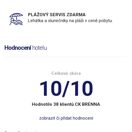
PLÁŽOVÝ SERVIS ZDARMA
Lehátka a slunečníky na pláži v ceně pobytu.
Hodnocení
hotelu
Celkové skóre
10/10
Hodnotilo 38 klientů CK BRENNA
zobrazit či přidat hodnocení