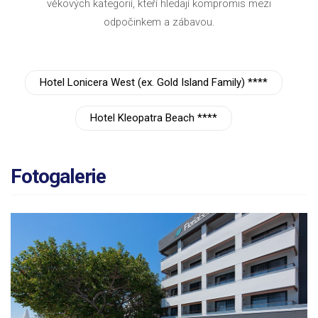
věkových kategorií, kteří hledají kompromis mezi
odpočinkem a zábavou.
Hotel Lonicera West (ex. Gold Island Family) ****
Hotel Kleopatra Beach ****
Fotogalerie