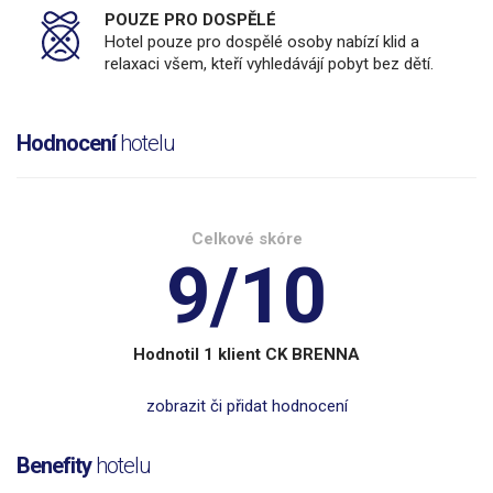
POUZE PRO DOSPĚLÉ
Hotel pouze pro dospělé osoby nabízí klid a
relaxaci všem, kteří vyhledávájí pobyt bez dětí.
Hodnocení
hotelu
Celkové skóre
9/10
Hodnotil 1 klient CK BRENNA
zobrazit či přidat hodnocení
Benefity
hotelu