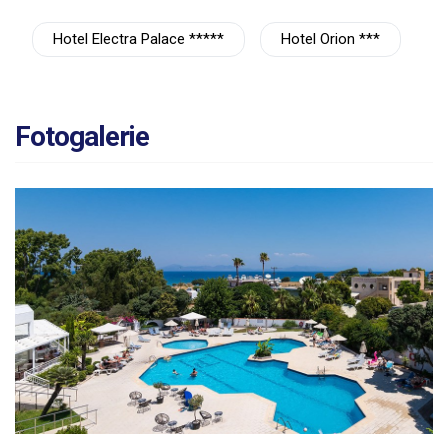
Hotel Electra Palace *****
Hotel Orion ***
Fotogalerie