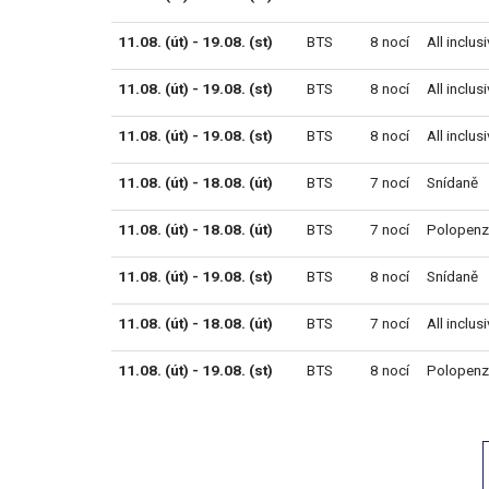
11.08. (út) - 19.08. (st)
BTS
8 nocí
All inclus
11.08. (út) - 19.08. (st)
BTS
8 nocí
All inclus
11.08. (út) - 19.08. (st)
BTS
8 nocí
All inclus
11.08. (út) - 18.08. (út)
BTS
7 nocí
Snídaně
11.08. (út) - 18.08. (út)
BTS
7 nocí
Polopenz
11.08. (út) - 19.08. (st)
BTS
8 nocí
Snídaně
11.08. (út) - 18.08. (út)
BTS
7 nocí
All inclus
11.08. (út) - 19.08. (st)
BTS
8 nocí
Polopenz