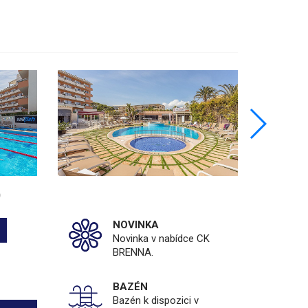
NOVINKA
Novinka v nabídce CK
BRENNA.
BAZÉN
Bazén k dispozici v