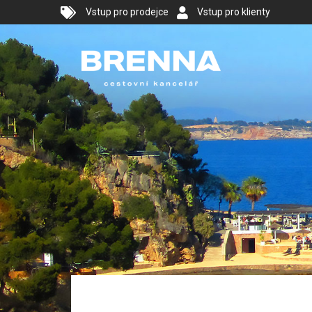
Vstup pro prodejce
Vstup pro klienty