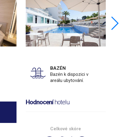
BAZÉN
Bazén k dispozici v
areálu ubytování.
Hodnocení
hotelu
Celkové skóre