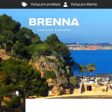
Vstup pro prodejce
Vstup pro klienty