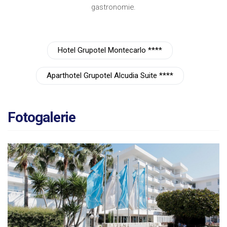
gastronomie.
Hotel Grupotel Montecarlo ****
Aparthotel Grupotel Alcudia Suite ****
Fotogalerie