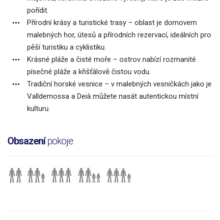
pořídit.
Přírodní krásy a turistické trasy – oblast je domovem
malebných hor, útesů a přírodních rezervací, ideálních pro
pěší turistiku a cyklistiku.
Krásné pláže a čisté moře – ostrov nabízí rozmanité
písečné pláže a křišťálově čistou vodu.
Tradiční horské vesnice – v malebných vesničkách jako je
Valldemossa a Deià můžete nasát autentickou místní
kulturu.
Obsazení
pokoje