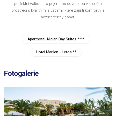
perfektní volbou pro příjemnou dovolenou v klidném
prostředí s kvalitními službami, které zajistí komfortní a
bezstarostný pobyt.
Aparthotel Alidian Bay Suites ****
Hotel Marilen - Leros **
Fotogalerie