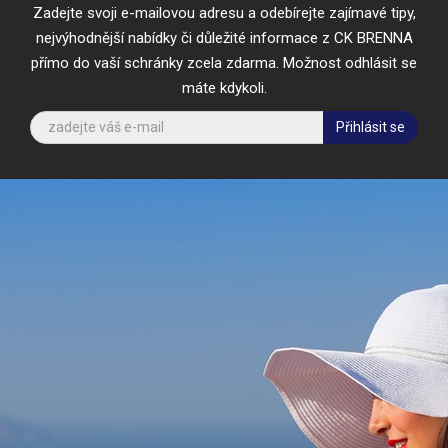
Zadejte svoji e-mailovou adresu a odebírejte zajímavé tipy,
nejvýhodnější nabídky či důležité informace z CK BRENNA
přímo do vaší schránky zcela zdarma. Možnost odhlásit se
máte kdykoli.
Přihlásit se