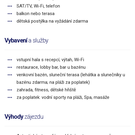
SAT/TV, Wi-Fi, telefon
balkon nebo terasa
dětská postýlka na vyžádání zdarma
Vybavení
a služby
vstupní hala s recepcí, výtah, Wi-Fi
restaurace, lobby bar, bar u bazénu
venkovní bazén, sluneční terasa (lehátka a slunečníky u
bazénu zdarma; na pláži za poplatek)
zahrada, fitness, dětské hřiště
za poplatek: vodní sporty na pláži, Spa, masáže
Výhody
zájezdu