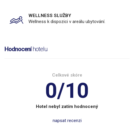
WELLNESS SLUŽBY
Wellness k dispozici v areálu ubytování.
Hodnocení
hotelu
Celkové skóre
0/10
Hotel nebyl zatím hodnocený
napsat recenzi