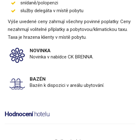
snídaně/polopenzi
služby delegáta v místě pobytu
Výše uvedené ceny zahrnují všechny povinné poplatky. Ceny
nezahrnují volitelné příplatky a pobytovou/klimatickou taxu.
Taxa je hrazena klienty v místě pobytu.
NOVINKA
Novinka v nabídce CK BRENNA.
BAZÉN
Bazén k dispozici v areálu ubytování.
Hodnocení
hotelu