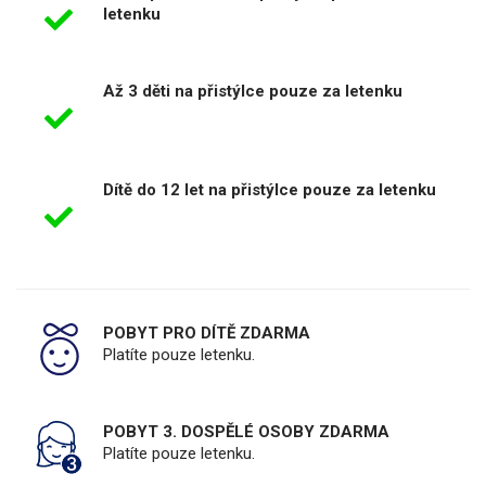
letenku
Až 3 děti na přistýlce pouze za letenku
Dítě do 12 let na přistýlce pouze za letenku
POBYT PRO DÍTĚ ZDARMA
Platíte pouze letenku.
POBYT 3. DOSPĚLÉ OSOBY ZDARMA
Platíte pouze letenku.