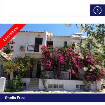
Last minute
Studia Frini