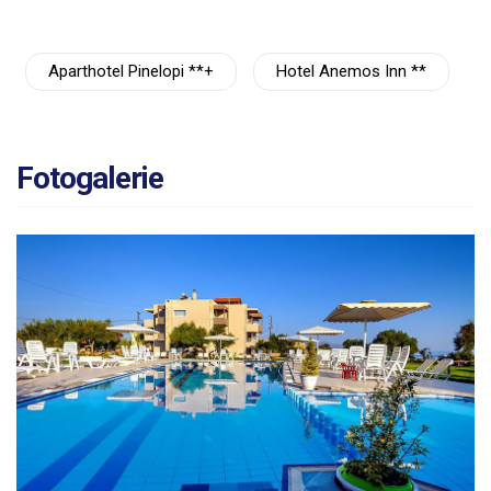
Aparthotel Pinelopi **+
Hotel Anemos Inn **
Fotogalerie