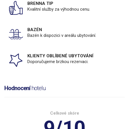
BRENNA TIP
Kvalitní služby za výhodnou cenu.
BAZÉN
Bazén k dispozici v areálu ubytování.
KLIENTY OBLÍBENÉ UBYTOVÁNÍ
Doporučujeme brzkou rezervaci.
Hodnocení
hotelu
Celkové skóre
9/10