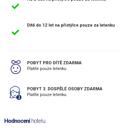
Dítě do 12 let na přistýlce pouze za letenku
POBYT PRO DÍTĚ ZDARMA
Platíte pouze letenku.
POBYT 3. DOSPĚLÉ OSOBY ZDARMA
Platíte pouze letenku.
Hodnocení
hotelu