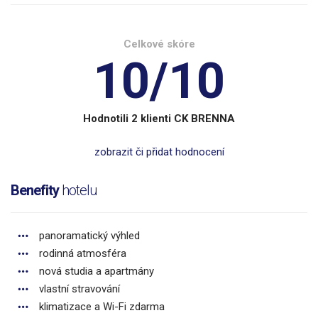
Celkové skóre
10/10
Hodnotili 2 klienti CK BRENNA
zobrazit či přidat hodnocení
Benefity
hotelu
panoramatický výhled
rodinná atmosféra
nová studia a apartmány
vlastní stravování
klimatizace a Wi-Fi zdarma