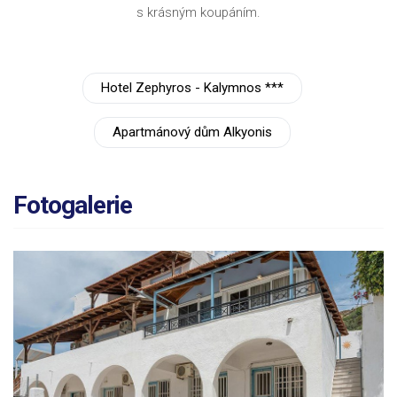
s krásným koupáním.
Hotel Zephyros - Kalymnos ***
Apartmánový dům Alkyonis
Fotogalerie