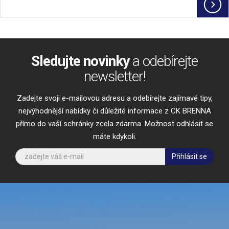
Sledujte novinky
a odebírejte
newsletter!
Zadejte svoji e-mailovou adresu a odebírejte zajímavé tipy,
nejvýhodnější nabídky či důležité informace z CK BRENNA
přímo do vaší schránky zcela zdarma. Možnost odhlásit se
máte kdykoli.
Přihlásit se