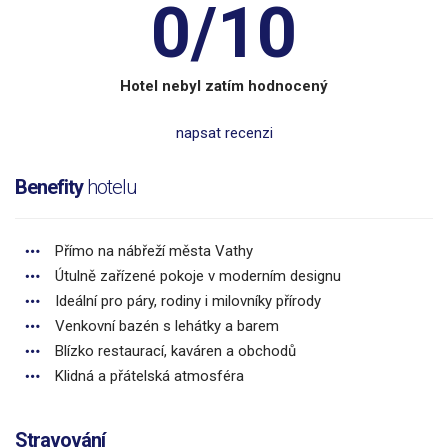
0/10
Hotel nebyl zatím hodnocený
napsat recenzi
Benefity
hotelu
Přímo na nábřeží města Vathy
Útulně zařízené pokoje v moderním designu
Ideální pro páry, rodiny i milovníky přírody
Venkovní bazén s lehátky a barem
Blízko restaurací, kaváren a obchodů
Klidná a přátelská atmosféra
Stravování