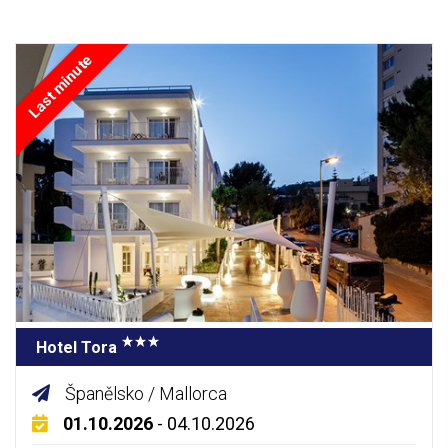
Last minute
Hotel Tora
Španělsko / Mallorca
01.10.2026
- 04.10.2026