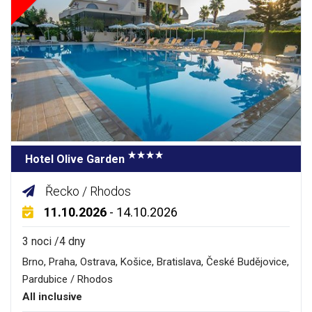
Hotel Olive Garden
Řecko / Rhodos
11.10.2026
- 14.10.2026
3 noci /4 dny
Brno, Praha, Ostrava, Košice, Bratislava, České Budějovice,
Pardubice / Rhodos
All inclusive