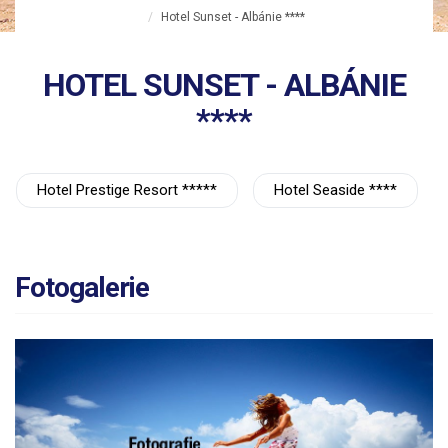
Hotel Sunset - Albánie ****
HOTEL SUNSET - ALBÁNIE
****
Hotel Prestige Resort *****
Hotel Seaside ****
Fotogalerie