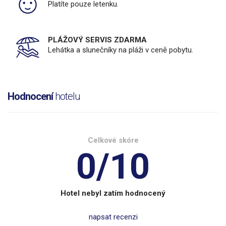
Platíte pouze letenku.
PLÁŽOVÝ SERVIS ZDARMA
Lehátka a slunečníky na pláži v ceně pobytu.
Hodnocení
hotelu
Celkové skóre
0/10
Hotel nebyl zatím hodnocený
napsat recenzi