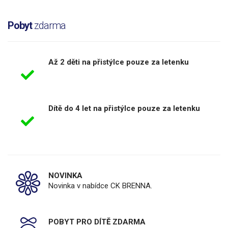
Pobyt
zdarma
Až 2 děti na přistýlce pouze za letenku
Dítě do 4 let na přistýlce pouze za letenku
NOVINKA
Novinka v nabídce CK BRENNA.
POBYT PRO DÍTĚ ZDARMA