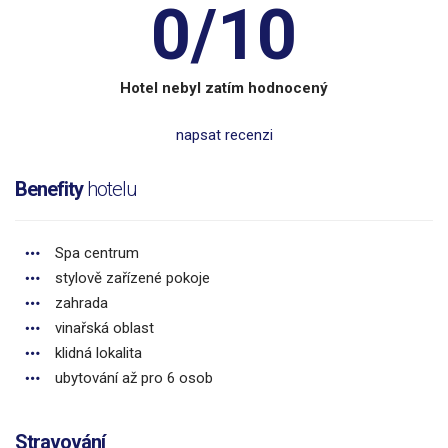
0/10
Hotel nebyl zatím hodnocený
napsat recenzi
Benefity
hotelu
Spa centrum
stylově zařízené pokoje
zahrada
vinařská oblast
klidná lokalita
ubytování až pro 6 osob
Stravování