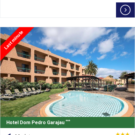
Last minute
***
Hotel Dom Pedro Garajau