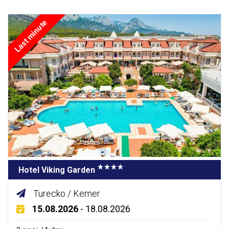
Last minute
Hotel Viking Garden
Turecko / Kemer
15.08.2026
- 18.08.2026