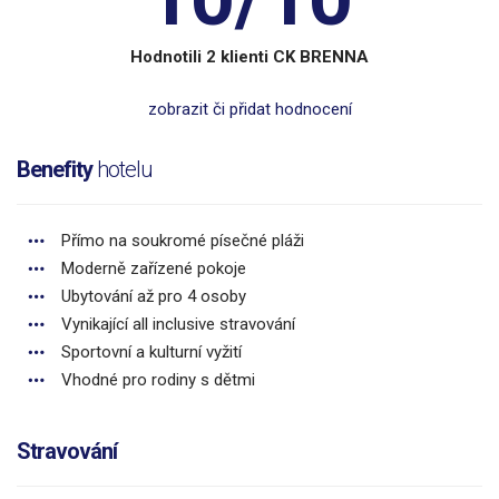
Hodnotili 2 klienti CK BRENNA
zobrazit či přidat hodnocení
Benefity
hotelu
Přímo na soukromé písečné pláži
Moderně zařízené pokoje
Ubytování až pro 4 osoby
Vynikající all inclusive stravování
Sportovní a kulturní vyžití
Vhodné pro rodiny s dětmi
Stravování