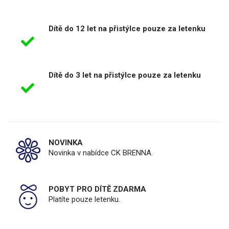
Dítě do 12 let na přistýlce pouze za letenku
Dítě do 3 let na přistýlce pouze za letenku
NOVINKA
Novinka v nabídce CK BRENNA.
POBYT PRO DÍTĚ ZDARMA
Platíte pouze letenku.