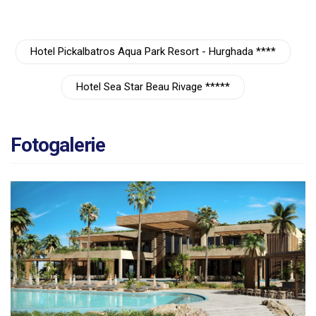
Hotel Pickalbatros Aqua Park Resort - Hurghada ****
Hotel Sea Star Beau Rivage *****
Fotogalerie