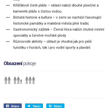
Křišťálově čisté pláže – oblast nabízí dlouhé písečné a
kamenité pláže s čistou vodou.
Bohatá historie a kultura – v zemi se nachází fascinující
historické památky a malebná města plné tradic.
Gastronomický zážitek – Černá Hora nabízí chutné místní
speciality a čerstvé mořské plody.
Různorodé aktivity – oblast je vhodná jak pro pěší
turistiku v horách, tak i pro vodní sporty a plavání.
Obsazení
pokoje
Share
Tweet
Share