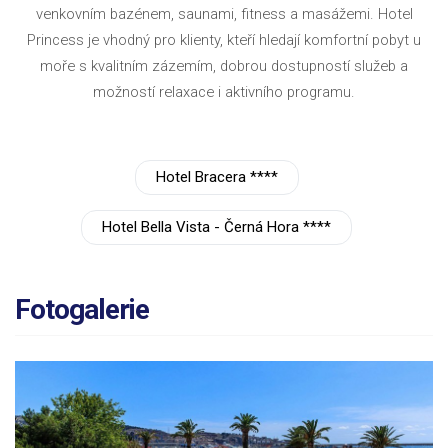
venkovním bazénem, saunami, fitness a masážemi. Hotel
Princess je vhodný pro klienty, kteří hledají komfortní pobyt u
moře s kvalitním zázemím, dobrou dostupností služeb a
možností relaxace i aktivního programu.
Hotel Bracera ****
Hotel Bella Vista - Černá Hora ****
Fotogalerie