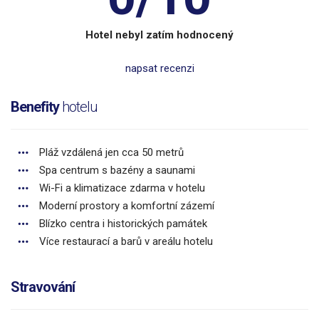
Hotel nebyl zatím hodnocený
napsat recenzi
Benefity
hotelu
Pláž vzdálená jen cca 50 metrů
Spa centrum s bazény a saunami
Wi-Fi a klimatizace zdarma v hotelu
Moderní prostory a komfortní zázemí
Blízko centra i historických památek
Více restaurací a barů v areálu hotelu
Stravování