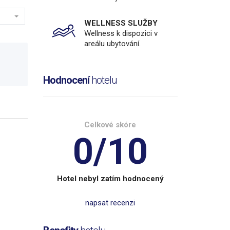
WELLNESS SLUŽBY
Wellness k dispozici v
areálu ubytování.
Hodnocení
hotelu
Celkové skóre
0/10
Hotel nebyl zatím hodnocený
napsat recenzi